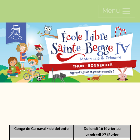
Menu
Congé de Carnaval – de détente
Du lundi 16 février au
vendredi 27 février