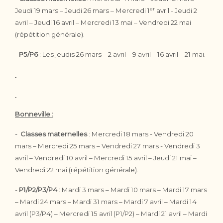
er
Jeudi 19 mars – Jeudi 26 mars – Mercredi 1
avril - Jeudi 2
avril – Jeudi 16 avril – Mercredi 13 mai – Vendredi 22 mai
(répétition générale).
-
P5/P6
: Les jeudis 26 mars – 2 avril – 9 avril – 16 avril – 21 mai.
Bonneville :
-
Classes maternelles
: Mercredi 18 mars - Vendredi 20
mars – Mercredi 25 mars – Vendredi 27 mars - Vendredi 3
avril – Vendredi 10 avril – Mercredi 15 avril – Jeudi 21 mai –
Vendredi 22 mai (répétition générale).
-
P1/P2/P3/P4
: Mardi 3 mars – Mardi 10 mars – Mardi 17 mars
– Mardi 24 mars – Mardi 31 mars – Mardi 7 avril – Mardi 14
avril (P3/P4) – Mercredi 15 avril (P1/P2) – Mardi 21 avril – Mardi