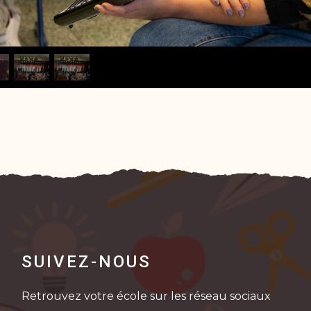
SUIVEZ-NOUS
Retrouvez votre école sur les réseau sociaux