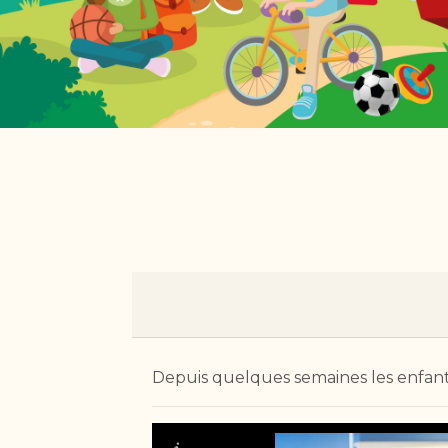
Depuis quelques semaines les enfants