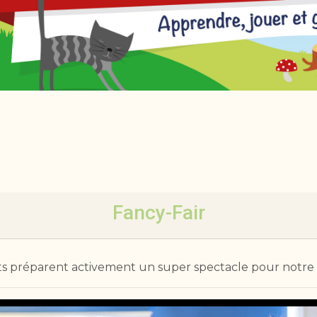
Fancy-Fair
 préparent activement un super spectacle pour notre fan