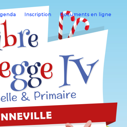
genda
Inscription
Documents en ligne