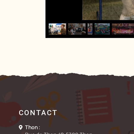
CONTACT
Thon :