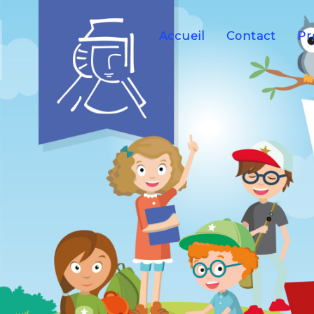
Accueil
Contact
Pr