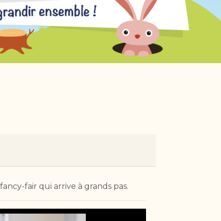
cy-fair qui arrive à grands pas.