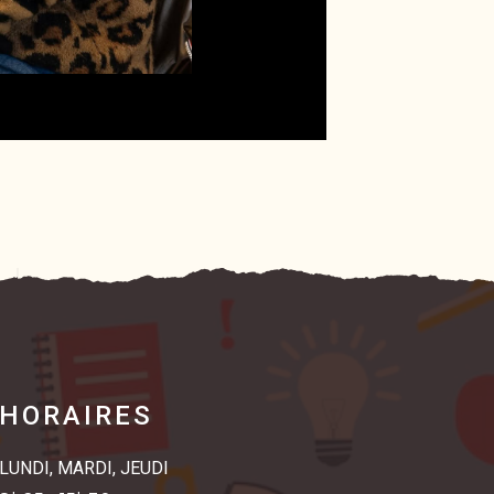
HORAIRES
LUNDI, MARDI, JEUDI