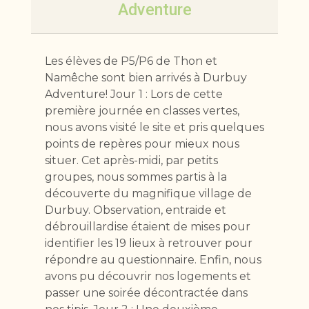
Adventure
Les élèves de P5/P6 de Thon et
Namêche sont bien arrivés à Durbuy
Adventure! Jour 1 : Lors de cette
première journée en classes vertes,
nous avons visité le site et pris quelques
points de repères pour mieux nous
situer. Cet après-midi, par petits
groupes, nous sommes partis à la
découverte du magnifique village de
Durbuy. Observation, entraide et
débrouillardise étaient de mises pour
identifier les 19 lieux à retrouver pour
répondre au questionnaire. Enfin, nous
avons pu découvrir nos logements et
passer une soirée décontractée dans