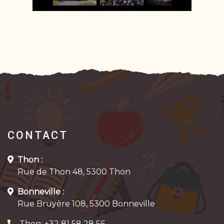
CONTACT
Thon :
Rue de Thon 48, 5300 Thon
Bonneville :
Rue Bruyère 108, 5300 Bonneville
Thon: +32 81 58 28 56