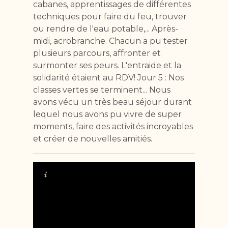
cabanes, apprentissages de différentes
techniques pour faire du feu, trouver
ou rendre de l'eau potable,... Après-
midi, acrobranche. Chacun a pu tester
plusieurs parcours, affronter et
surmonter ses peurs. L'entraide et la
solidarité étaient au RDV! Jour 5 : Nos
classes vertes se terminent... Nous
avons vécu un très beau séjour durant
lequel nous avons pu vivre de super
moments, faire des activités incroyables
et créer de nouvelles amitiés.