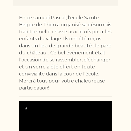
En ce samedi Pascal, l'école Sainte
Begge de Thon a organisé sa désormais
traditionnelle chasse aux œufs pour les
enfants du village. Ils ont été reçus
dans un lieu de grande beauté : le parc
du château... Ce bel événement était
l'occasion de se rassembler, d'échanger
et un verre a été offert en toute
convivialité dans la cour de l'école.
Merci à tous pour votre chaleureuse
participation!