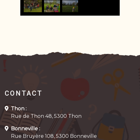
CONTACT
Thon :
Rue de Thon 48, 5300 Thon
Bonneville :
Rue Bruyère 108, 5300 Bonneville