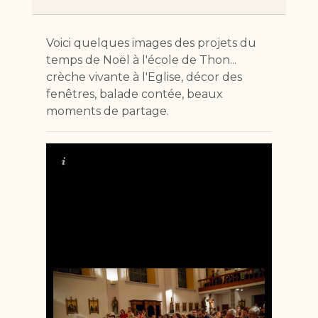
Voici quelques images des projets du
temps de Noël à l'école de Thon...
crèche vivante à l'Eglise, décor des
fenêtres, balade contée, beaux
moments de partage.