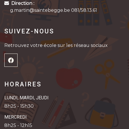
Direction :
g.martin@saintebegge.be 081/58.13.61
SUIVEZ-NOUS
Retrouvez votre école sur les réseau sociaux
HORAIRES
LUNDI, MARDI, JEUDI
8h25 - 15h30
MERCREDI
8h25 - 12h15