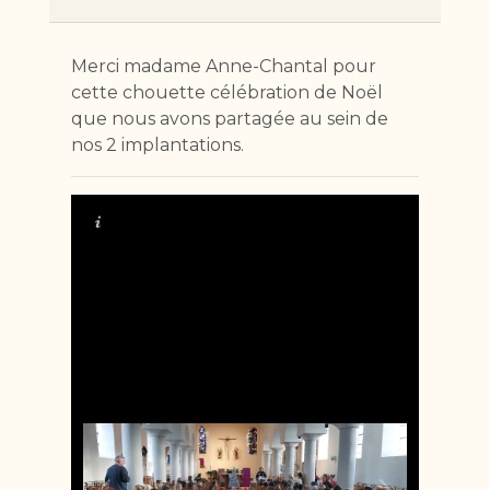
Merci madame Anne-Chantal pour
cette chouette célébration de Noël
que nous avons partagée au sein de
nos 2 implantations.