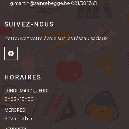
g.martin@saintebegge.be 081/58.13.61
SUIVEZ-NOUS
Retrouvez votre école sur les réseau sociaux
HORAIRES
LUNDI, MARDI, JEUDI
8h25 - 15h30
MERCREDI
8h25 - 12h15