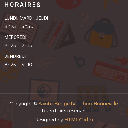
HORAIRES
LUNDI, MARDI, JEUDI
8h25 - 15h30
MERCREDI
8h25 - 12h15
VENDREDI
8h25 - 15h10
Copyright ©
Sainte-Begge IV - Thon-Bonneville
.
Tous droits réservés.
Designed by
HTML Codex