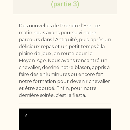
(partie 3)
Des nouvelles de Prendre l'Ere : ce
matin nous avons poursuivi notre
parcours dans l'Antiquité, puis, après un
délicieux repas et un petit temps à la
plaine de jeux, en route pour le
Moyen-Age. Nous avons rencontré un
chevalier, dessiné notre blason, appris à
faire des enluminures ou encore fait
notre formation pour devenir chevalier
et être adoubé. Enfin, pour notre
dernière soirée, c'est la fiesta.