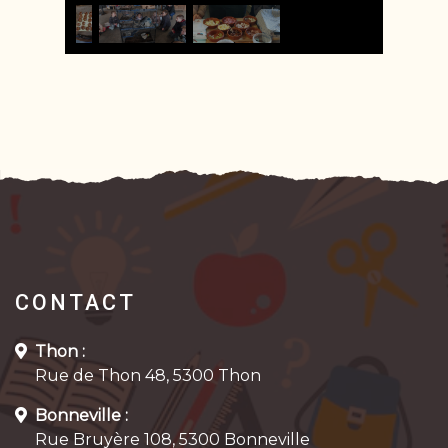
CONTACT
Thon :
Rue de Thon 48, 5300 Thon
Bonneville :
Rue Bruyère 108, 5300 Bonneville