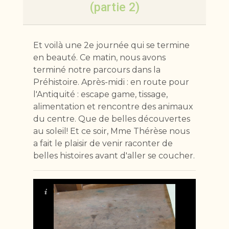
(partie 2)
Et voilà une 2e journée qui se termine
en beauté. Ce matin, nous avons
terminé notre parcours dans la
Préhistoire. Après-midi : en route pour
l'Antiquité : escape game, tissage,
alimentation et rencontre des animaux
du centre. Que de belles découvertes
au soleil! Et ce soir, Mme Thérèse nous
a fait le plaisir de venir raconter de
belles histoires avant d'aller se coucher.