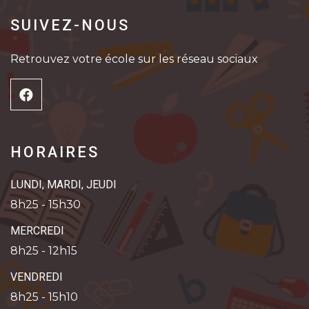
SUIVEZ-NOUS
Retrouvez votre école sur les réseau sociaux
HORAIRES
LUNDI, MARDI, JEUDI
8h25 - 15h30
MERCREDI
8h25 - 12h15
VENDREDI
8h25 - 15h10