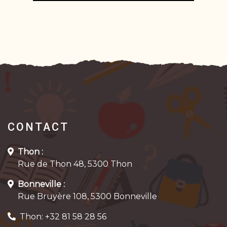
CONTACT
Thon :
Rue de Thon 48, 5300 Thon
Bonneville :
Rue Bruyère 108, 5300 Bonneville
Thon: +32 81 58 28 56